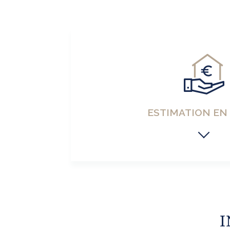
ESTIMATION EN
I