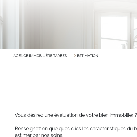
AGENCE IMMOBILIÈRE TARBES
ESTIMATION
Vous désirez une évaluation de votre bien immobilier 
Renseignez en quelques clics les caractéristiques du b
estimer par nos soins.