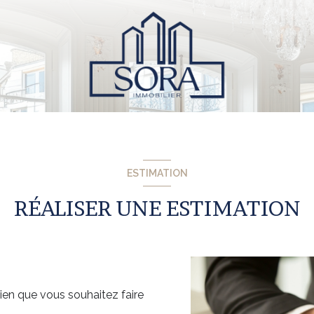
ESTIMATION
RÉALISER UNE ESTIMATION
?
ien que vous souhaitez faire