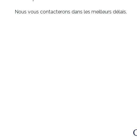
Nous vous contacterons dans les meilleurs délais.