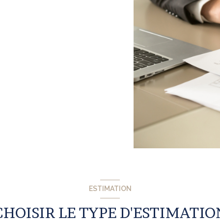
ESTIMATION
CHOISIR LE TYPE D'ESTIMATIO