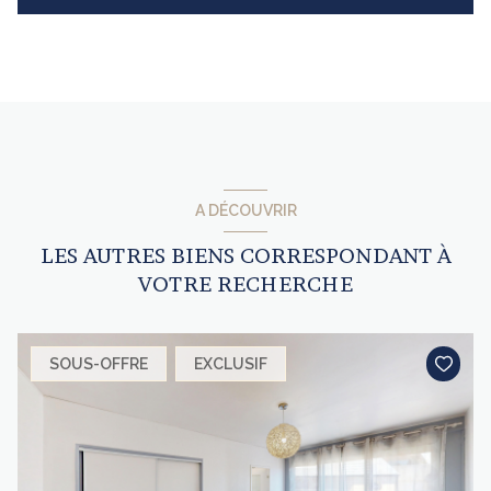
A DÉCOUVRIR
LES AUTRES BIENS CORRESPONDANT À
VOTRE RECHERCHE
SOUS-OFFRE
EXCLUSIF