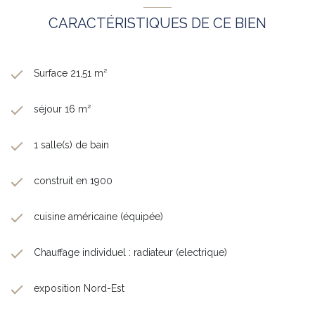
CARACTÉRISTIQUES DE CE BIEN
Surface 21,51 m²
séjour 16 m²
1 salle(s) de bain
construit en 1900
cuisine américaine (équipée)
Chauffage individuel : radiateur (electrique)
exposition Nord-Est