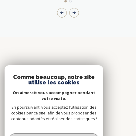
Comme beaucoup, notre site
utilise les cookies
On aimerait vous accompagner pendant
votre visite.
En poursuivant, vous acceptez l'utilisation des
cookies par ce site, afin de vous proposer des
contenus adaptés et réaliser des statistiques !
SORA IMMOBILIER