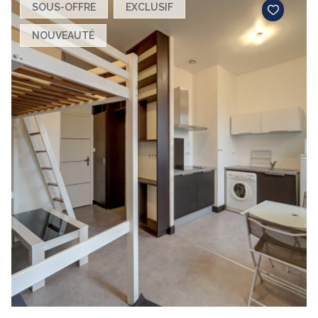
SOUS-OFFRE
EXCLUSIF
NOUVEAUTÉ