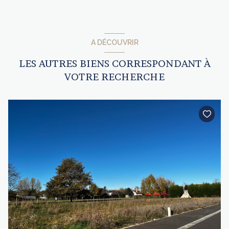
A DÉCOUVRIR
LES AUTRES BIENS CORRESPONDANT À
VOTRE RECHERCHE