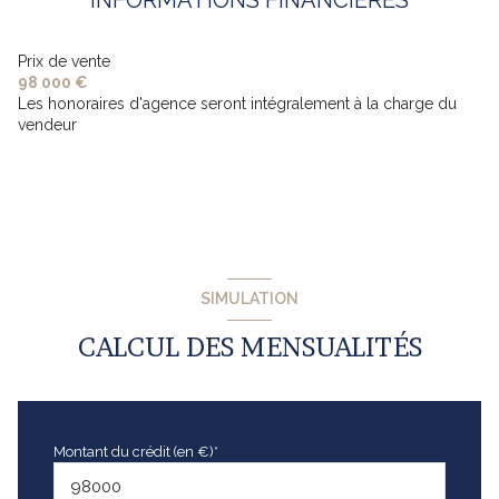
Prix de vente
98 000 €
Les honoraires d'agence seront intégralement à la charge du
vendeur
SIMULATION
CALCUL DES MENSUALITÉS
Montant du crédit (en €)*