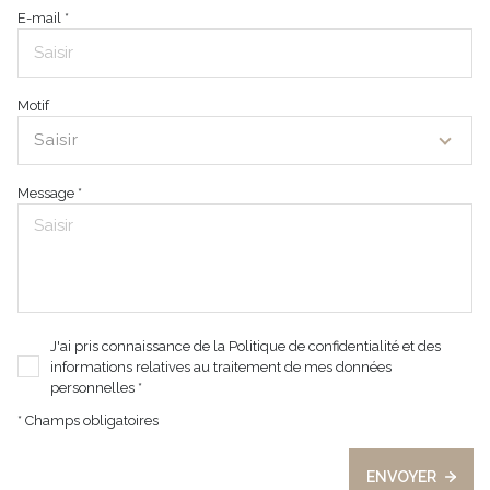
E-mail *
Motif
Saisir
Message *
J'ai pris connaissance de la Politique de confidentialité et des
informations relatives au traitement de mes données
personnelles *
* Champs obligatoires
ENVOYER