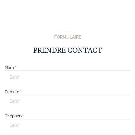
FORMULAIRE
PRENDRE CONTACT
Nom *
Prénom *
Téléphone