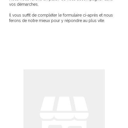
vos démarches.
Il vous suffit de compléter le formulaire ci-après et nous
ferons de notre mieux pour y répondre au plus vite.