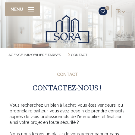
0
MENU
FR
AGENCE IMMOBILIÈRE TARBES
CONTACT
CONTACT
CONTACTEZ-NOUS !
Vous recherchez un bien à l'achat, vous êtes vendeurs, ou
propriétaire bailleur, vous avez besoin de prendre conseils
auprès de vrais professionnels de l'immobilier, et finaliser
ainsi votre projet en toute sécurité ?
Nous nous ferons un plaisir de vous accompagner dans