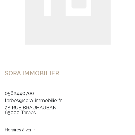
SORA IMMOBILIER
0562440700
tarbes@sora-immobilier.fr
28 RUE BRAUHAUBAN
65000 Tarbes
Horaires à venir